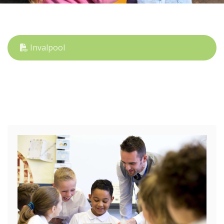
Invalpool