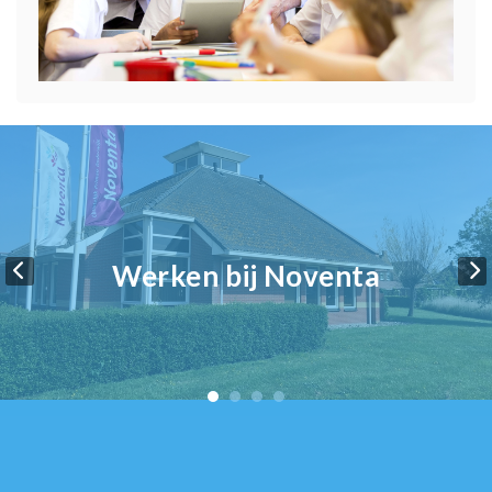
Werken bij Noventa