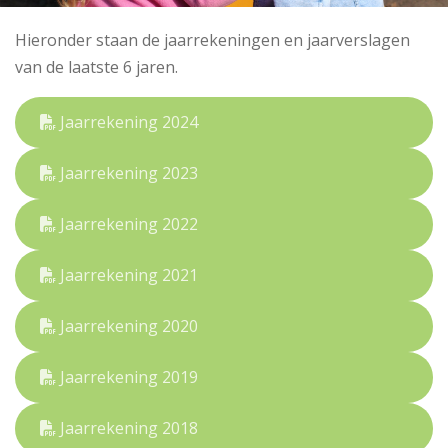
Hieronder staan de jaarrekeningen en jaarverslagen
van de laatste 6 jaren.
Jaarrekening 2024
Jaarrekening 2023
Jaarrekening 2022
Jaarrekening 2021
Jaarrekening 2020
Jaarrekening 2019
Jaarrekening 2018