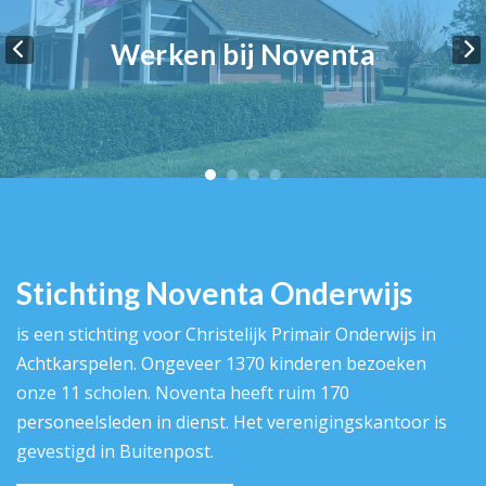
Werken bij Noventa
Stichting Noventa Onderwijs
is een stichting voor Christelijk Primair Onderwijs in
Achtkarspelen. Ongeveer 1370 kinderen bezoeken
onze 11 scholen. Noventa heeft ruim 170
personeelsleden in dienst. Het verenigingskantoor is
gevestigd in Buitenpost.