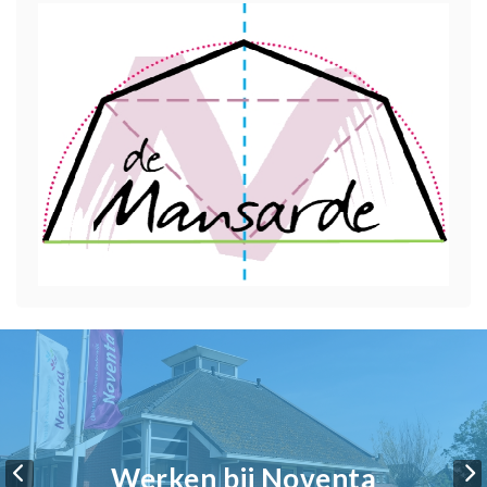
Werken bij Noventa