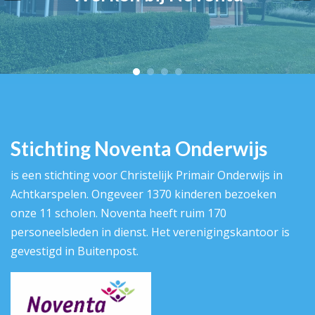
Stichting Noventa Onderwijs
is een stichting voor Christelijk Primair Onderwijs in
Achtkarspelen. Ongeveer 1370 kinderen bezoeken
onze 11 scholen. Noventa heeft ruim 170
personeelsleden in dienst. Het verenigingskantoor is
gevestigd in Buitenpost.