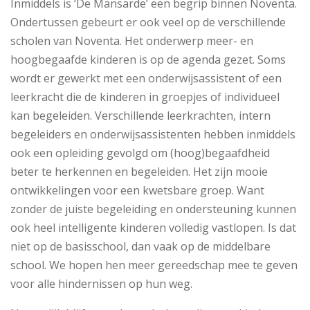
Inmiddels is ‘De Mansarde’ een begrip binnen Noventa.
Ondertussen gebeurt er ook veel op de verschillende
scholen van Noventa. Het onderwerp meer- en
hoogbegaafde kinderen is op de agenda gezet. Soms
wordt er gewerkt met een onderwijsassistent of een
leerkracht die de kinderen in groepjes of individueel
kan begeleiden. Verschillende leerkrachten, intern
begeleiders en onderwijsassistenten hebben inmiddels
ook een opleiding gevolgd om (hoog)begaafdheid
beter te herkennen en begeleiden. Het zijn mooie
ontwikkelingen voor een kwetsbare groep. Want
zonder de juiste begeleiding en ondersteuning kunnen
ook heel intelligente kinderen volledig vastlopen. Is dat
niet op de basisschool, dan vaak op de middelbare
school. We hopen hen meer gereedschap mee te geven
voor alle hindernissen op hun weg.