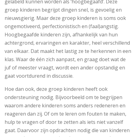
gelabeld kunnen worden als ‘hoogbegaafd’. Deze
groep kinderen begrijpt dingen snel, is gevoelig en
nieuwsgierig. Maar deze groep kinderen is soms ook
ongemotiveerd, perfectionistisch en (faal)angstig.
Hoogbegaafde kinderen zijn, afhankelijk van hun
achtergrond, ervaringen en karakter, heel verschillend
van elkaar. Dat maakt het lastig ze te herkennen in een
klas. Waar de één zich aanpast, en graag doet wat de
juf of meester vraagt, wordt een ander opstandig en
gaat voortdurend in discussie.
Hoe dan ook, deze groep kinderen heeft ook
ondersteuning nodig. Bijvoorbeeld om te begrijpen
waarom andere kinderen soms anders redeneren en
reageren dan zij. Of om te leren om fouten te maken,
hulp te vragen of door te zetten als iets niet vanzelf
gaat. Daarvoor zijn opdrachten nodig die van kinderen