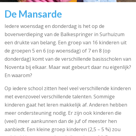
De Mansarde
Iedere woensdag en donderdag is het op de
bovenverdieping van de Balkespringer in Surhuizum
een drukte van belang. Een groep van 16 kinderen uit
de groepen 5 en 6 (op woensdag) of 7 en 8 (op
donderdag) komt van de verschillende basisscholen van
Noventa bij elkaar. Maar wat gebeurt daar nu eigenlijk?
En waarom?
Op iedere school zitten heel veel verschillende kinderen
met evenzoveel verschillende talenten. Sommige
kinderen gaat het leren makkelijk af. Anderen hebben
meer ondersteuning nodig. Er zijn ook kinderen die
(veel) meer aankunnen dan de juf of meester hen
aanbiedt. Een kleine groep kinderen (2,5 – 5 %) zou