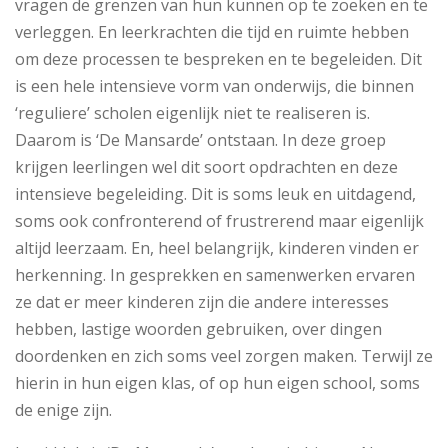
vragen de grenzen van hun kunnen op te zoeken en te
verleggen. En leerkrachten die tijd en ruimte hebben
om deze processen te bespreken en te begeleiden. Dit
is een hele intensieve vorm van onderwijs, die binnen
‘reguliere’ scholen eigenlijk niet te realiseren is.
Daarom is ‘De Mansarde’ ontstaan. In deze groep
krijgen leerlingen wel dit soort opdrachten en deze
intensieve begeleiding. Dit is soms leuk en uitdagend,
soms ook confronterend of frustrerend maar eigenlijk
altijd leerzaam. En, heel belangrijk, kinderen vinden er
herkenning. In gesprekken en samenwerken ervaren
ze dat er meer kinderen zijn die andere interesses
hebben, lastige woorden gebruiken, over dingen
doordenken en zich soms veel zorgen maken. Terwijl ze
hierin in hun eigen klas, of op hun eigen school, soms
de enige zijn.