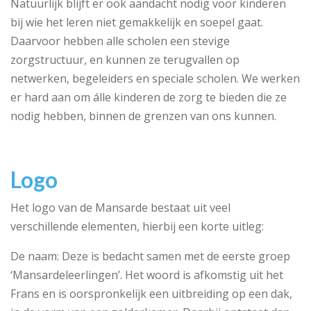
Natuurlijk blijft er ook aandacht nodig voor kinderen
bij wie het leren niet gemakkelijk en soepel gaat.
Daarvoor hebben alle scholen een stevige
zorgstructuur, en kunnen ze terugvallen op
netwerken, begeleiders en speciale scholen. We werken
er hard aan om álle kinderen de zorg te bieden die ze
nodig hebben, binnen de grenzen van ons kunnen.
Logo
Het logo van de Mansarde bestaat uit veel
verschillende elementen, hierbij een korte uitleg:
De naam: Deze is bedacht samen met de eerste groep
‘Mansardeleerlingen’. Het woord is afkomstig uit het
Frans en is oorspronkelijk een uitbreiding op een dak,