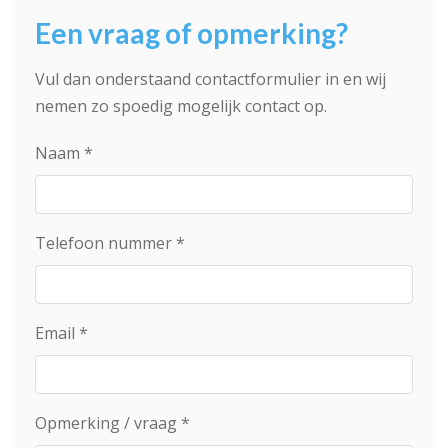
Een vraag of opmerking?
Vul dan onderstaand contactformulier in en wij
nemen zo spoedig mogelijk contact op.
Naam
*
Telefoon nummer
*
Email
*
Opmerking / vraag
*