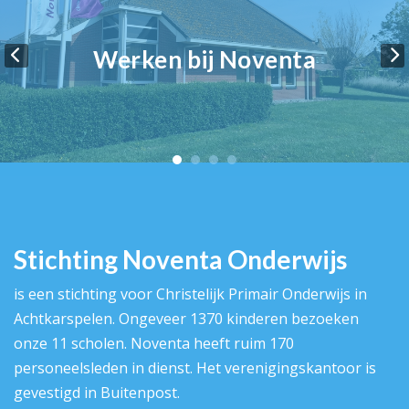
Werken bij Noventa
Stichting Noventa Onderwijs
is een stichting voor Christelijk Primair Onderwijs in
Achtkarspelen. Ongeveer 1370 kinderen bezoeken
onze 11 scholen. Noventa heeft ruim 170
personeelsleden in dienst. Het verenigingskantoor is
gevestigd in Buitenpost.