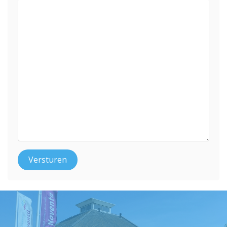
Versturen